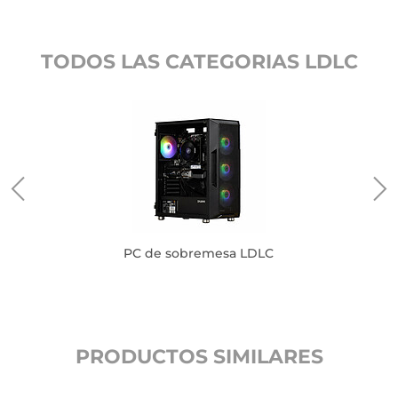
TODOS LAS CATEGORIAS LDLC
PC de sobremesa LDLC
PRODUCTOS SIMILARES