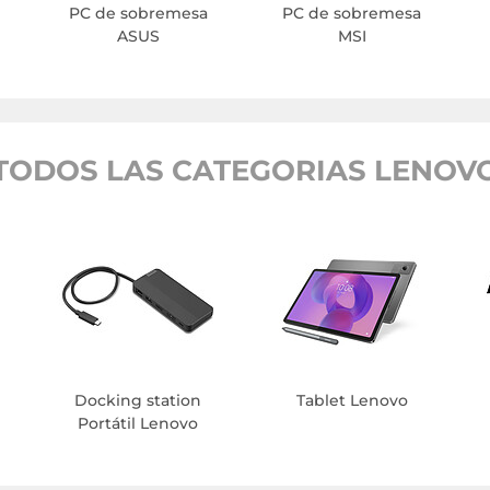
PC de sobremesa
PC de sobremesa
ASUS
MSI
TODOS LAS CATEGORIAS LENOV
Docking station
Tablet Lenovo
Portátil Lenovo