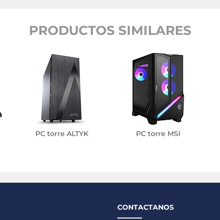
PRODUCTOS SIMILARES
PC torre ALTYK
PC torre MSI
CONTACTANOS