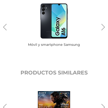
Móvil y smartphone Samsung
PRODUCTOS SIMILARES