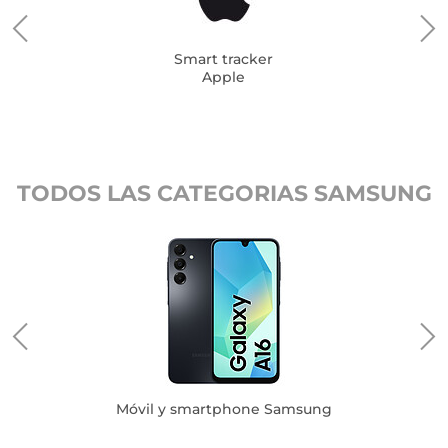
Smart tracker
Apple
TODOS LAS CATEGORIAS SAMSUNG
Móvil y smartphone Samsung