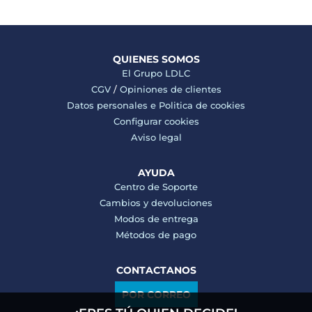
QUIENES SOMOS
El Grupo LDLC
CGV
/
Opiniones de clientes
Datos personales e
Politica de cookies
Configurar cookies
Aviso legal
AYUDA
Centro de Soporte
Cambios y devoluciones
Modos de entrega
Métodos de pago
CONTACTANOS
POR CORREO