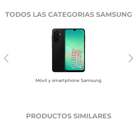
TODOS LAS CATEGORIAS SAMSUNG
Móvil y smartphone Samsung
PRODUCTOS SIMILARES