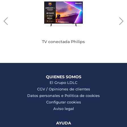
TV conectada Philips
QUIENES SOMOS
El Grupo LDLC
CGV
/
Opiniones de clientes
Datos personales e
Politica de cookies
Configurar cookies
Aviso legal
AYUDA