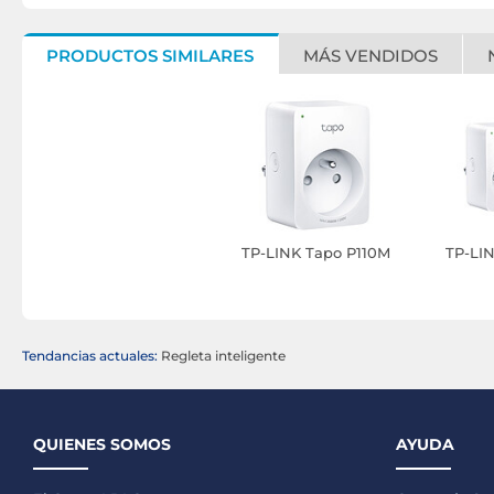
PRODUCTOS SIMILARES
MÁS VENDIDOS
TP-LINK Tapo P110M
TP-LIN
Tendancias actuales:
Regleta inteligente
QUIENES SOMOS
AYUDA