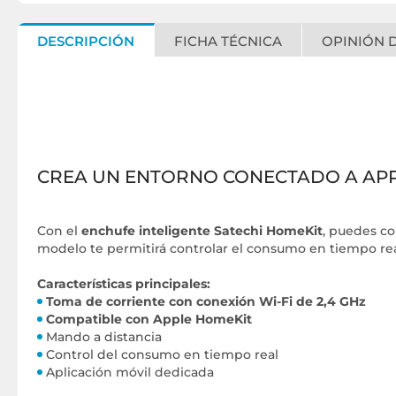
DESCRIPCIÓN
FICHA TÉCNICA
OPINIÓN D
CREA UN ENTORNO CONECTADO A AP
Con el
enchufe inteligente Satechi HomeKit
, puedes co
modelo te permitirá controlar el consumo en tiempo rea
Características principales:
Toma de corriente con conexión Wi-Fi de 2,4 GHz
Compatible con Apple HomeKit
Mando a distancia
Control del consumo en tiempo real
Aplicación móvil dedicada