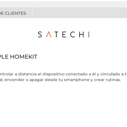
E CLIENTES
PLE HOMEKIT
ntrolar a distancia el dispositivo conectado a él y vinculado
l, encender o apagar desde tu smartphone y crear rutinas.