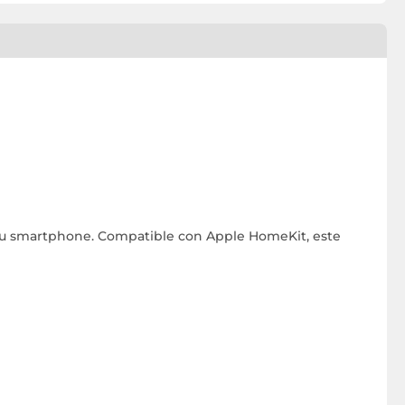
 a tu smartphone. Compatible con Apple HomeKit, este