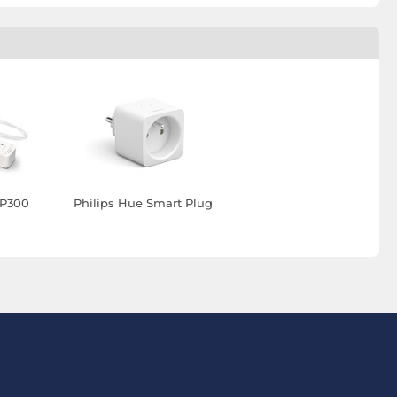
 P300
Philips Hue Smart Plug