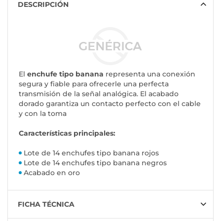
DESCRIPCIÓN
El
enchufe tipo banana
representa una conexión
segura y fiable para ofrecerle una perfecta
transmisión de la señal analógica. El acabado
dorado garantiza un contacto perfecto con el cable
y con la toma
Características principales:
Lote de 14 enchufes tipo banana rojos
Lote de 14 enchufes tipo banana negros
Acabado en oro
FICHA TÉCNICA