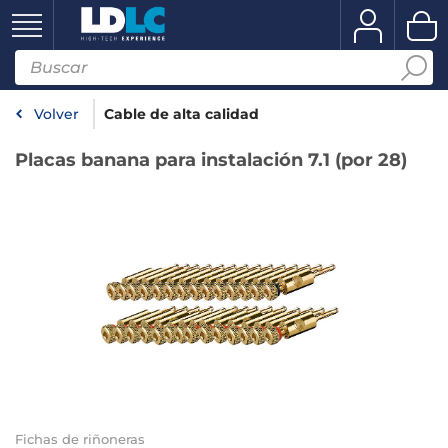
Volver
Cable de alta calidad
Placas banana para instalación 7.1 (por 28)
Fichas de riñoneras