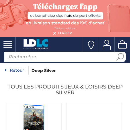
FERMER
Retour
Deep Silver
TOUS LES PRODUITS JEUX & LOISIRS DEEP
SILVER