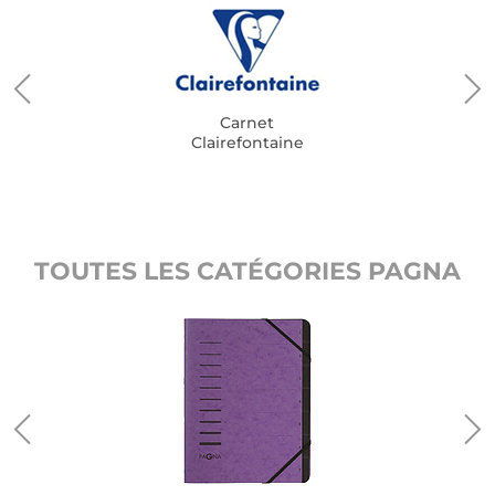
Carnet
Clairefontaine
TOUTES LES CATÉGORIES PAGNA