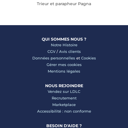
Trieur et parapheur Pagna
QUI SOMMES NOUS ?
Notre Histoire
CGV
/
Avis clients
Données personnelles
et
Cookies
Gérer mes cookies
Mentions légales
NOUS REJOINDRE
Vendez sur LDLC
Recrutement
Marketplace
Accessibilité : non conforme
BESOIN D'AIDE ?