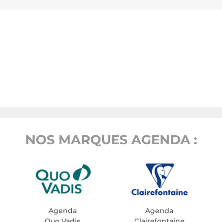
NOS MARQUES AGENDA :
Agenda
Agenda
Quo Vadis
Clairefontaine