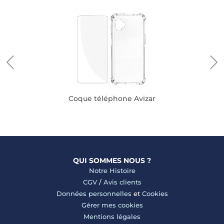
Coque téléphone Avizar
QUI SOMMES NOUS ?
Notre Histoire
CGV
/
Avis clients
Données personnelles
et
Cookies
Gérer mes cookies
Mentions légales