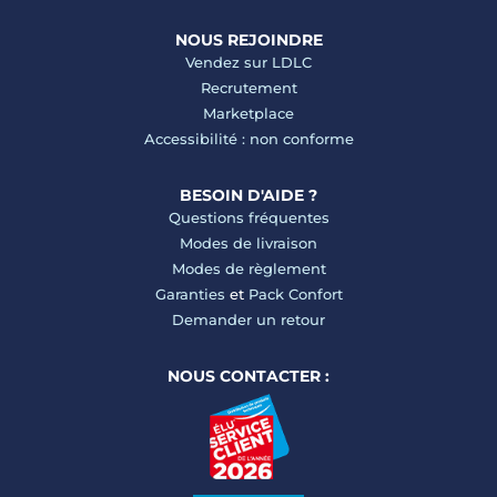
NOUS REJOINDRE
Vendez sur LDLC
Recrutement
Marketplace
Accessibilité : non conforme
BESOIN D'AIDE ?
Questions fréquentes
Modes de livraison
Modes de règlement
Garanties
et
Pack Confort
Demander un retour
NOUS CONTACTER :