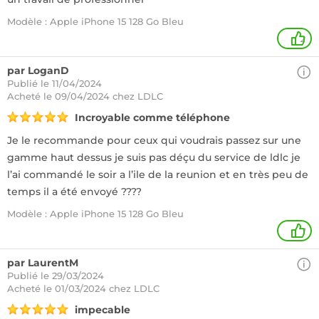
Modèle : Apple iPhone 15 128 Go Bleu
2
par LoganD
Publié le 11/04/2024
Acheté
le 09/04/2024 chez LDLC
Incroyable comme téléphone
Je le recommande pour ceux qui voudrais passez sur une
gamme haut dessus je suis pas déçu du service de ldlc je
l’ai commandé le soir a l’ile de la reunion et en très peu de
temps il a été envoyé ????
Modèle : Apple iPhone 15 128 Go Bleu
1
par LaurentM
Publié le 29/03/2024
Acheté
le 01/03/2024 chez LDLC
impecable