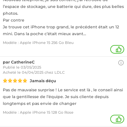
l’espace de stockage, une batterie qui dure, des plus belles
photos.
Par contre
Je trouve cet iPhone trop grand, le précédent était un 12
mini. Dans la poche c’était mieux avant…
Modèle : Apple iPhone 15 256 Go Bleu
+
par CatherineC
Publié le 03/05/2025
Acheté
le 04/04/2025 chez LDLC
Jamais déçu
Pas de mauvaise surprise ! Le service est là , le conseil ainsi
que la gentillesse de l’équipe. Je suis cliente depuis
longtemps et pas envie de changer
Modèle : Apple iPhone 15 128 Go Rose
+