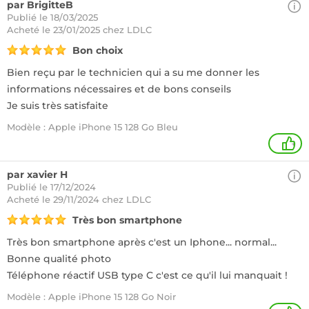
par BrigitteB
Publié le 18/03/2025
Acheté
le 23/01/2025 chez LDLC
Bon choix
Bien reçu par le technicien qui a su me donner les
informations nécessaires et de bons conseils
Je suis très satisfaite
Modèle : Apple iPhone 15 128 Go Bleu
+
par xavier H
Publié le 17/12/2024
Acheté
le 29/11/2024 chez LDLC
Très bon smartphone
Très bon smartphone après c'est un Iphone... normal...
Bonne qualité photo
Téléphone réactif USB type C c'est ce qu'il lui manquait !
Modèle : Apple iPhone 15 128 Go Noir