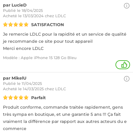
par LucieD
Publié le 18/04/2025
Acheté
le 13/03/2024 chez LDLC
SATISFACTION
Je remercie LDLC pour la rapidité et un service de qualité
je recommande ce site pour tout appareil
Merci encore LDLC
Modèle : Apple iPhone 15 128 Go Bleu
+
par MikelU
Publié le 11/04/2025
Acheté
le 14/03/2025 chez LDLC
Parfait
Produit conforme, commande traitée rapidement, gens
très sympa en boutique, et une garantie 5 ans !!! Ça fait
vraiment la différence par rapport aux autres acteurs du e
commerce