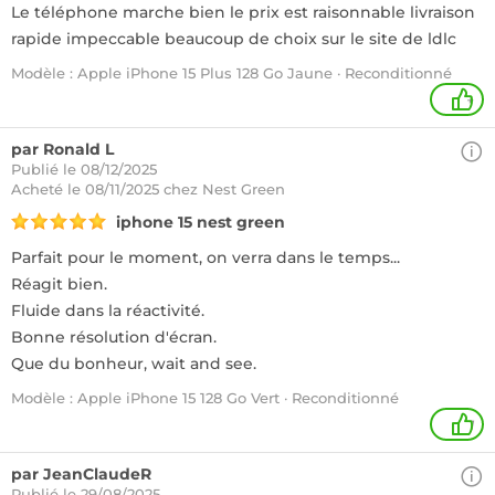
Le téléphone marche bien le prix est raisonnable livraison
rapide impeccable beaucoup de choix sur le site de ldlc
Modèle : Apple iPhone 15 Plus 128 Go Jaune · Reconditionné
+
par Ronald L
Publié le 08/12/2025
Acheté
le 08/11/2025 chez Nest Green
iphone 15 nest green
Parfait pour le moment, on verra dans le temps...
Réagit bien.
Fluide dans la réactivité.
Bonne résolution d'écran.
Que du bonheur, wait and see.
Modèle : Apple iPhone 15 128 Go Vert · Reconditionné
1
par JeanClaudeR
Publié le 29/08/2025