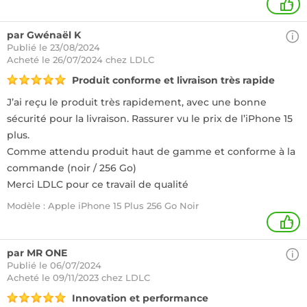
+
par Gwénaël K
Publié le 23/08/2024
Acheté
le 26/07/2024 chez LDLC
Produit conforme et livraison très rapide
J’ai reçu le produit très rapidement, avec une bonne
sécurité pour la livraison. Rassurer vu le prix de l’iPhone 15
plus.
Comme attendu produit haut de gamme et conforme à la
commande (noir / 256 Go)
Merci LDLC pour ce travail de qualité
Modèle : Apple iPhone 15 Plus 256 Go Noir
+
par MR ONE
Publié le 06/07/2024
Acheté
le 09/11/2023 chez LDLC
Innovation et performance