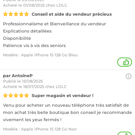
Acheté
le 01/08/2025 chez LDLC
Conseil et aide du vendeur précieux
Professionnalisme et Bienveillance du vendeur
Explications détaillées
Disponibilité
Patience vis à vis des seniors
Modèle : Apple iPhone 15 128 Go Bleu
2
par AntoineP
Publié le 15/08/2025
Acheté
le 18/07/2025 chez LDLC
Super magasin et vendeur !
Venu pour acheter un nouveau téléphone très satisfait de
mon achat très belle boutique bon conseil je recommande
vivement les yeux fermés !
Modèle : Apple iPhone 15 128 Go Noir