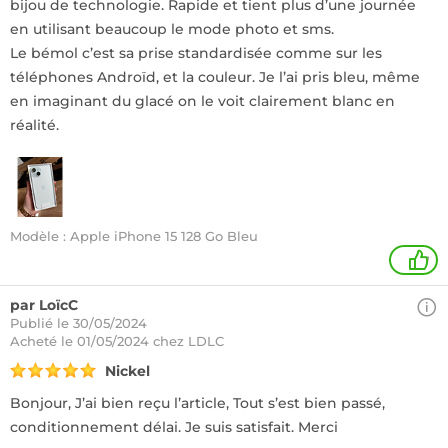
bijou de technologie. Rapide et tient plus d’une journée
en utilisant beaucoup le mode photo et sms.
Le bémol c’est sa prise standardisée comme sur les
téléphones Androïd, et la couleur. Je l’ai pris bleu, même
en imaginant du glacé on le voit clairement blanc en
réalité.
Modèle : Apple iPhone 15 128 Go Bleu
1
par LoïcC
Publié le 30/05/2024
Acheté
le 01/05/2024 chez LDLC
Nickel
Bonjour, J’ai bien reçu l’article, Tout s’est bien passé,
conditionnement délai. Je suis satisfait. Merci