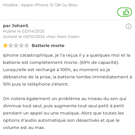
Modèle : Apple iPhone 15 128 Go Bleu
+
par JohanS
Publié le 02/04/2025
Acheté
le 09/10/2024 chez Nest Green
Batterie morte
Iphone catastrophique, je l'a reçus il y a quelques moi et la
batterie est complétement morte. (69% de capacité).
Lorsqu'elle est rechargé à 100%, au moment où je
débranche de la prise, la batterie tombe immédiatement à
10% puis le téléphone s'éteint.
On notera également un problème au niveau du son qui
diminue tout seul, puis augmente tout seul petit à petit
pendant un appel ou une musique. Alors que toutes les
options d'audio automatique son désactivés et que le
volume est au max.