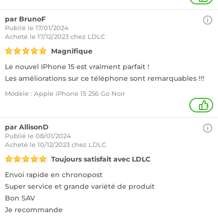
par BrunoF
Publié le 17/01/2024
Acheté
le 17/12/2023 chez LDLC
Magnifique
Le nouvel IPhone 15 est vraiment parfait !
Les améliorations sur ce téléphone sont remarquables !!!
Modèle : Apple iPhone 15 256 Go Noir
+
par AllisonD
Publié le 08/01/2024
Acheté
le 10/12/2023 chez LDLC
Toujours satisfait avec LDLC
Envoi rapide en chronopost
Super service et grande variété de produit
Bon SAV
Je recommande