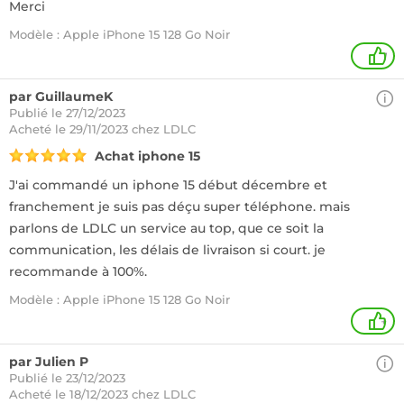
Merci
Modèle : Apple iPhone 15 128 Go Noir
1
par GuillaumeK
Publié le 27/12/2023
Acheté
le 29/11/2023 chez LDLC
Achat iphone 15
J'ai commandé un iphone 15 début décembre et
franchement je suis pas déçu super téléphone. mais
parlons de LDLC un service au top, que ce soit la
communication, les délais de livraison si court. je
recommande à 100%.
Modèle : Apple iPhone 15 128 Go Noir
+
par Julien P
Publié le 23/12/2023
Acheté
le 18/12/2023 chez LDLC