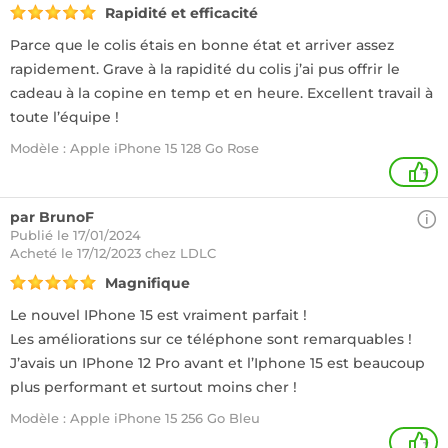
Rapidité et efficacité
Parce que le colis étais en bonne état et arriver assez
rapidement. Grave à la rapidité du colis j’ai pus offrir le
cadeau à la copine en temp et en heure. Excellent travail à
toute l’équipe !
Modèle : Apple iPhone 15 128 Go Rose
+
par BrunoF
Publié le 17/01/2024
Acheté
le 17/12/2023 chez LDLC
Magnifique
Le nouvel IPhone 15 est vraiment parfait !
Les améliorations sur ce téléphone sont remarquables !
J’avais un IPhone 12 Pro avant et l’Iphone 15 est beaucoup
plus performant et surtout moins cher !
Modèle : Apple iPhone 15 256 Go Bleu
+