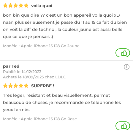
voila quoi
bon bin que dire ?? c'est un bon appareil voila quoi xD
naan plus sérieusement je passe du 11 au 15 ca fait du bien
on voit la diff de techno , la couleur jaune est aussi belle
que ce que je pensais :)
Modèle : Apple iPhone 15 128 Go Jaune
+
par Ted
Publié le 14/12/2023
Acheté
le 18/09/2023 chez LDLC
SUPERBE !
Très léger, résistant et beau visuellement, permet
beaucoup de choses. je recommande ce téléphone les
yeux fermés.
Modèle : Apple iPhone 15 128 Go Rose
+