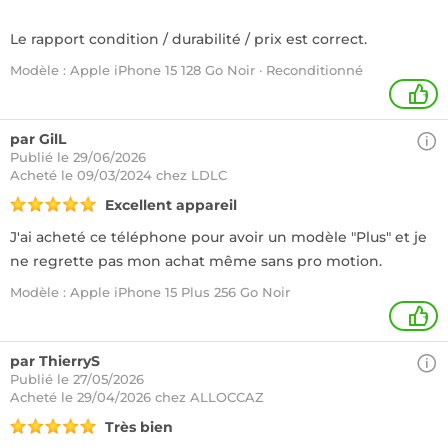
Le rapport condition / durabilité / prix est correct.
Modèle : Apple iPhone 15 128 Go Noir · Reconditionné
+
par GilL
Publié le 29/06/2026
Acheté
le 09/03/2024 chez LDLC
Excellent appareil
J'ai acheté ce téléphone pour avoir un modèle "Plus" et je
ne regrette pas mon achat même sans pro motion.
Modèle : Apple iPhone 15 Plus 256 Go Noir
+
par ThierryS
Publié le 27/05/2026
Acheté
le 29/04/2026 chez ALLOCCAZ
Très bien