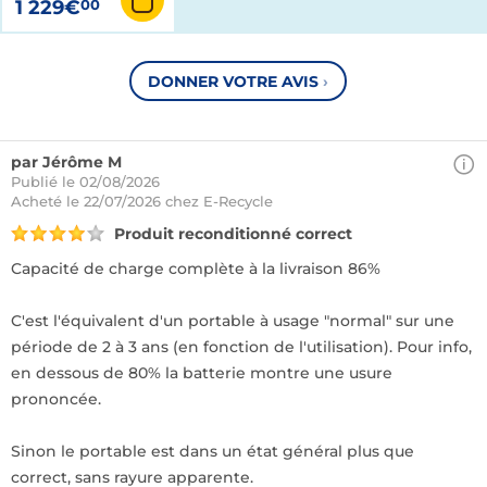
1 229€
00
DONNER VOTRE AVIS
›
par Jérôme M
Publié le 02/08/2026
Acheté
le 22/07/2026 chez E-Recycle
Produit reconditionné correct
Capacité de charge complète à la livraison 86%
C'est l'équivalent d'un portable à usage "normal" sur une
période de 2 à 3 ans (en fonction de l'utilisation). Pour info,
en dessous de 80% la batterie montre une usure
prononcée.
Sinon le portable est dans un état général plus que
correct, sans rayure apparente.