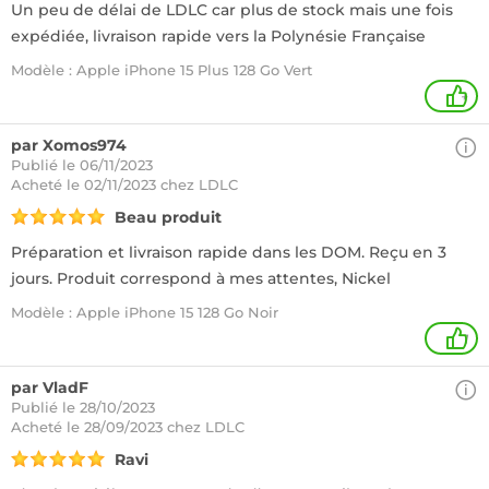
Un peu de délai de LDLC car plus de stock mais une fois
expédiée, livraison rapide vers la Polynésie Française
Modèle : Apple iPhone 15 Plus 128 Go Vert
+
par Xomos974
Publié le 06/11/2023
Acheté
le 02/11/2023 chez LDLC
Beau produit
Préparation et livraison rapide dans les DOM. Reçu en 3
jours. Produit correspond à mes attentes, Nickel
Modèle : Apple iPhone 15 128 Go Noir
1
par VladF
Publié le 28/10/2023
Acheté
le 28/09/2023 chez LDLC
Ravi