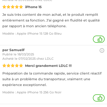
iPhone 15
Je suis très content de mon achat, et le produit remplit
entièrement sa fonction. J’ai gagné en fluidité et qualité
par rapport à mon ancien téléphone.
Modèle : Apple iPhone 15 128 Go Bleu
+
par SamuelF
Publié le 18/03/2025
Acheté
le 07/02/2025 chez LDLC
Merci grandement LDLC !!!
Préparation de la commande rapide, service client réactif
suite à un problème du transporteur, vraiment une
expérience exceptionnel.
Modèle : Apple iPhone 15 256 Go Noir
+