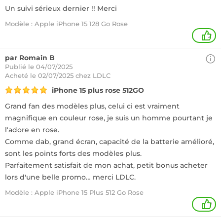
Un suivi sérieux dernier !! Merci
Modèle : Apple iPhone 15 128 Go Rose
2
par Romain B
Publié le 04/07/2025
Acheté
le 02/07/2025 chez LDLC
iPhone 15 plus rose 512GO
Grand fan des modèles plus, celui ci est vraiment
magnifique en couleur rose, je suis un homme pourtant je
l'adore en rose.
Comme dab, grand écran, capacité de la batterie amélioré,
sont les points forts des modèles plus.
Parfaitement satisfait de mon achat, petit bonus acheter
lors d'une belle promo… merci LDLC.
Modèle : Apple iPhone 15 Plus 512 Go Rose
1