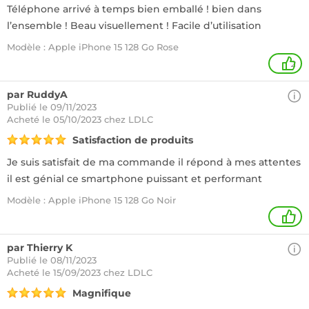
Téléphone arrivé à temps bien emballé ! bien dans
l’ensemble ! Beau visuellement ! Facile d’utilisation
Modèle : Apple iPhone 15 128 Go Rose
2
par RuddyA
Publié le 09/11/2023
Acheté
le 05/10/2023 chez LDLC
Satisfaction de produits
Je suis satisfait de ma commande il répond à mes attentes
il est génial ce smartphone puissant et performant
Modèle : Apple iPhone 15 128 Go Noir
1
par Thierry K
Publié le 08/11/2023
Acheté
le 15/09/2023 chez LDLC
Magnifique