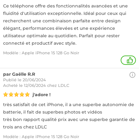
Ce téléphone offre des fonctionnalités avancées et une
fluidité d'utilisation exceptionnelle. Idéal pour ceux qui
recherchent une combinaison parfaite entre design
élégant, performances élevées et une expérience
utilisateur optimale au quotidien. Parfait pour rester
connecté et productif avec style.
Modèle : Apple iPhone 15 128 Go Noir
+
par Gaëlle R.R
Publié le 20/06/2024
Acheté
le 12/06/2024 chez LDLC
j'adore !
très satisfait de cet iPhone, il a une superbe autonomie de
batterie, il fait de superbes photos et vidéos
très bon rapport qualité prix avec une superbe garantie de
trois ans chez LDLC
Modèle : Apple iPhone 15 128 Go Noir