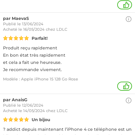
1
par MaevaS
Publié le 13/06/2024
Acheté
le 16/05/2024 chez LDLC
Parfait!
Produit reçu rapidement
En bon état très rapidement
et cela a fait une heureuse.
Je recommande vivement.
Modèle : Apple iPhone 15 128 Go Rose
1
par AnaisG
Publié le 12/06/2024
Acheté
le 14/05/2024 chez LDLC
Un bijou
? addict depuis maintenant l’iPhone 4 ce téléphone est un