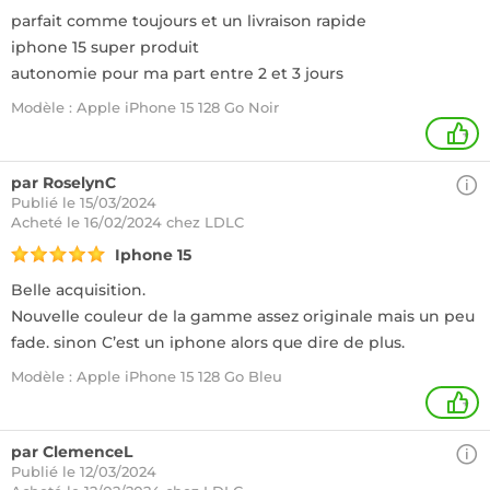
parfait comme toujours et un livraison rapide
iphone 15 super produit
autonomie pour ma part entre 2 et 3 jours
Modèle : Apple iPhone 15 128 Go Noir
+
par RoselynC
Publié le 15/03/2024
Acheté
le 16/02/2024 chez LDLC
Iphone 15
Belle acquisition.
Nouvelle couleur de la gamme assez originale mais un peu
fade. sinon C’est un iphone alors que dire de plus.
Modèle : Apple iPhone 15 128 Go Bleu
+
par ClemenceL
Publié le 12/03/2024