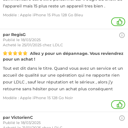
l’appareil mais 15 plus reste un appareil tres bien .
Modèle : Apple iPhone 15 Plus 128 Go Bleu
+
par RegisG
Publié le 18/03/2025
Acheté
le 25/01/2025 chez LDLC
Allez y pour un dépannage. Vous reviendrez
pour un achat !
Tout est dit dans le titre. Quand vous avez un service et un
accueil de qualité sur une opération qui ne rapporte rien
pour LDLC , sauf leur réputation et le sérieux , alors j’y
retourne sans hésiter pour un achat plus conséquent
Modèle : Apple iPhone 15 128 Go Noir
+
par VictorienC
Publié le 18/03/2025
Acheté
le 21/01/2025 chez LDLC