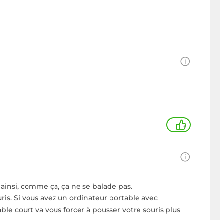
+
 ainsi, comme ça, ça ne se balade pas.
ouris. Si vous avez un ordinateur portable avec
le court va vous forcer à pousser votre souris plus