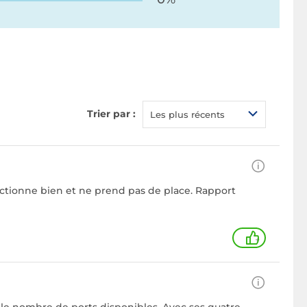
Trier par :
Les plus récents
ctionne bien et ne prend pas de place. Rapport
+