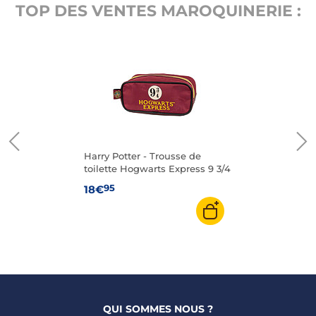
TOP DES VENTES MAROQUINERIE :
Harry Potter - Trousse de
toilette Hogwarts Express 9 3/4
95
18€
QUI SOMMES NOUS ?