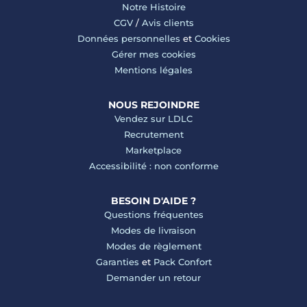
Notre Histoire
CGV
/
Avis clients
Données personnelles
et
Cookies
Gérer mes cookies
Mentions légales
NOUS REJOINDRE
Vendez sur LDLC
Recrutement
Marketplace
Accessibilité : non conforme
BESOIN D'AIDE ?
Questions fréquentes
Modes de livraison
Modes de règlement
Garanties
et
Pack Confort
Demander un retour