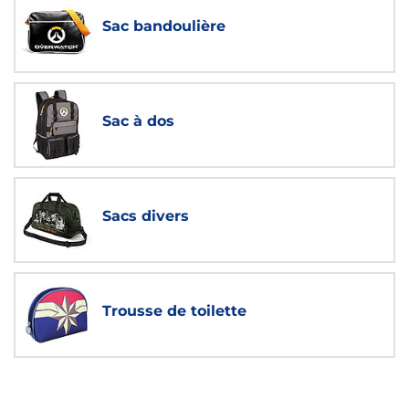
Sac bandoulière
Sac à dos
Sacs divers
Trousse de toilette