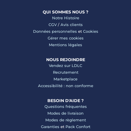
QUI SOMMES NOUS ?
Notre Histoire
CGV
/
Avis clients
Données personnelles
et
Cookies
Gérer mes cookies
Mentions légales
NOUS REJOINDRE
Vendez sur LDLC
Recrutement
Marketplace
Accessibilité : non conforme
BESOIN D'AIDE ?
Questions fréquentes
Modes de livraison
Modes de règlement
Garanties
et
Pack Confort