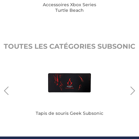
Accessoires Xbox Series
Turtle Beach
TOUTES LES CATÉGORIES SUBSONIC
Tapis de souris Geek Subsonic