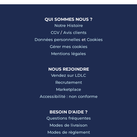
QUI SOMMES NOUS ?
Notre Histoire
CGV
/
Avis clients
Données personnelles
et
Cookies
Gérer mes cookies
Mentions légales
NOUS REJOINDRE
Vendez sur LDLC
Recrutement
Marketplace
Accessibilité : non conforme
BESOIN D'AIDE ?
Questions fréquentes
Modes de livraison
Modes de règlement