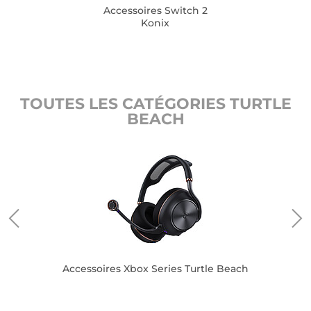
Accessoires Switch 2
Konix
TOUTES LES CATÉGORIES TURTLE
BEACH
Accessoires Xbox Series Turtle Beach