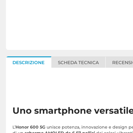
DESCRIZIONE
SCHEDA TECNICA
RECENSI
Uno smartphone versatile 
L’
Honor 600 5G
unisce potenza, innovazione e design pe