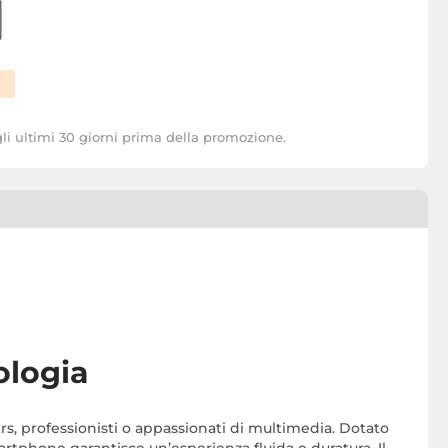
li ultimi 30 giorni prima della promozione.
ologia
rs, professionisti o appassionati di multimedia. Dotato