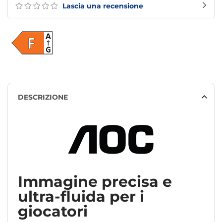
Lascia una recensione
DESCRIZIONE
Immagine precisa e
ultra-fluida per i
giocatori