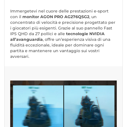
Immergetevi nel cuore delle prestazioni e-sport
con il
monitor AGON PRO AG276QSG2
, un
concentrato di velocità e precisione progettato per
i giocatori più esigenti. Grazie al suo pannello Fast
IPS QHD da 27 pollici e alle
tecnologie NVIDIA
all’avanguardia
, offre un’esperienza visiva di una
fluidità eccezionale, ideale per dominare ogni
partita e mantenere un vantaggio sui vostri
avversari.