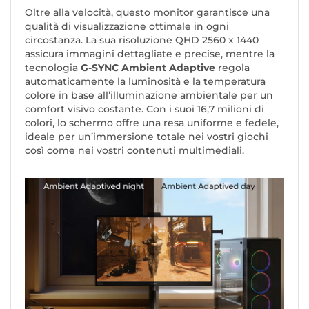
Oltre alla velocità, questo monitor garantisce una
qualità di visualizzazione ottimale in ogni
circostanza. La sua risoluzione QHD 2560 x 1440
assicura immagini dettagliate e precise, mentre la
tecnologia
G-SYNC Ambient Adaptive
regola
automaticamente la luminosità e la temperatura
colore in base all’illuminazione ambientale per un
comfort visivo costante. Con i suoi 16,7 milioni di
colori, lo schermo offre una resa uniforme e fedele,
ideale per un’immersione totale nei vostri giochi
così come nei vostri contenuti multimediali.