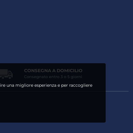
CONSEGNA A DOMICILIO
Consegnato entro 3 o 5 giorni
ntire una migliore esperienza e per raccogliere