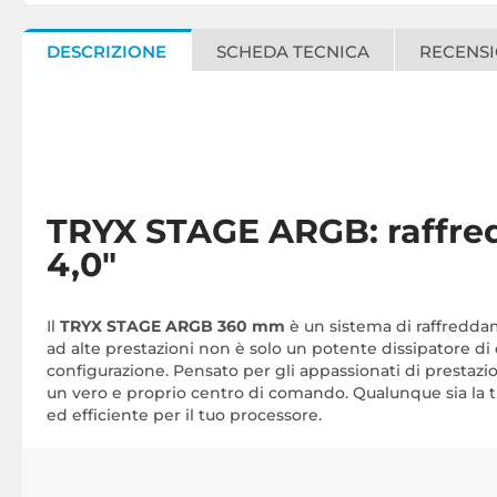
DESCRIZIONE
SCHEDA TECNICA
RECENSI
TRYX STAGE ARGB: raffred
4,0"
Il
TRYX STAGE ARGB 360 mm
è un sistema di raffredda
ad alte prestazioni non è solo un potente dissipatore di 
configurazione. Pensato per gli appassionati di prestazi
un vero e proprio centro di comando. Qualunque sia la
ed efficiente per il tuo processore.