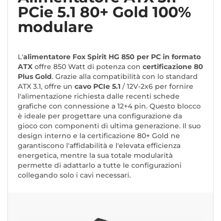
PCie 5.1 80+ Gold 100%
modulare
L'
alimentatore Fox Spirit HG 850 per PC in formato
ATX
offre 850 Watt di potenza con
certificazione 80
Plus Gold
. Grazie alla compatibilità con lo standard
ATX 3.1, offre un
cavo PCIe 5.1
/ 12V-2x6 per fornire
l'alimentazione richiesta dalle recenti schede
grafiche con connessione a 12+4 pin. Questo blocco
è ideale per progettare una configurazione da
gioco con componenti di ultima generazione. Il suo
design interno e la certificazione 80+ Gold ne
garantiscono l'affidabilità e l'elevata efficienza
energetica, mentre la sua totale modularità
permette di adattarlo a tutte le configurazioni
collegando solo i cavi necessari.