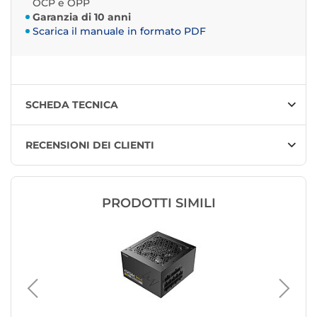
OCP e OPP
Garanzia di 10 anni
Scarica il manuale in formato PDF
SCHEDA TECNICA
RECENSIONI DEI CLIENTI
PRODOTTI SIMILI