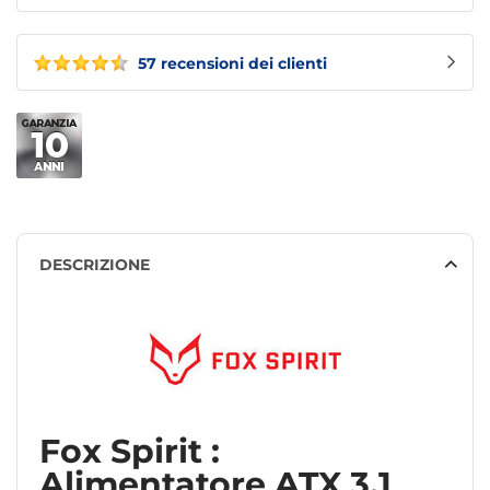
57 recensioni dei clienti
DESCRIZIONE
Fox Spirit :
Alimentatore ATX 3.1