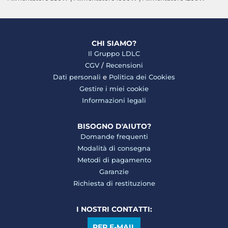
CHI SIAMO?
Il Gruppo LDLC
CGV
/
Recensioni
Dati personali
e
Politica dei Cookies
Gestire i miei cookie
Informazioni legali
BISOGNO D'AIUTO?
Domande frequenti
Modalità di consegna
Metodi di pagamento
Garanzie
Richiesta di restituzione
I NOSTRI CONTATTI:
PER E-MAIL