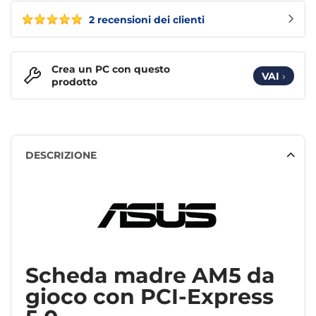
2 recensioni dei clienti
Crea un PC con questo
VAI
›
prodotto
DESCRIZIONE
Scheda madre AM5 da
gioco con PCI-Express