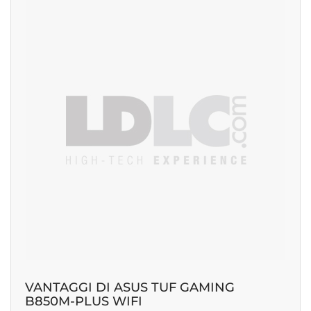
VANTAGGI DI ASUS TUF GAMING
B850M-PLUS WIFI