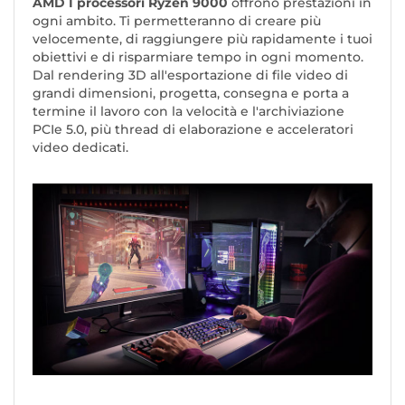
AMD I processori
Ryzen 9000
offrono prestazioni in
ogni ambito. Ti permetteranno di creare più
velocemente, di raggiungere più rapidamente i tuoi
obiettivi e di risparmiare tempo in ogni momento.
Dal rendering 3D all'esportazione di file video di
grandi dimensioni, progetta, consegna e porta a
termine il lavoro con la velocità e l'archiviazione
PCIe 5.0, più thread di elaborazione e acceleratori
video dedicati.