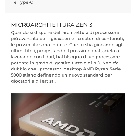
e Type-C
MICROARCHITETTURA ZEN 3
Quando si dispone dell'architettura di processore
più avanzata per i giocatori e i creatori di contenuti,
le possibilità sono infinite. Che tu stia giocando agli
ultimi titoli, progettando il prossimo grattacielo o
lavorando con i dati, hai bisogno di un processore
potente in grado di gestire tutto e di più. Non c'è
dubbio che i processori desktop AMD Ryzen Serie
5000 stiano definendo un nuovo standard per i
giocatori e gli artisti.