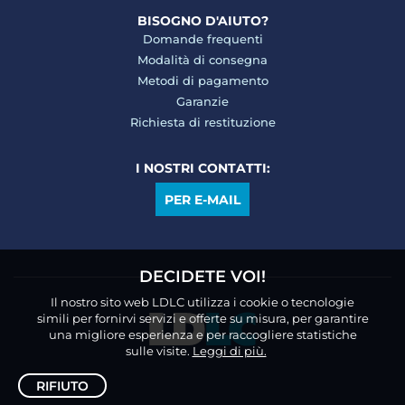
BISOGNO D'AIUTO?
Domande frequenti
Modalità di consegna
Metodi di pagamento
Garanzie
Richiesta di restituzione
I NOSTRI CONTATTI:
PER E-MAIL
DECIDETE VOI!
Il nostro sito web LDLC utilizza i cookie o tecnologie
simili per fornirvi servizi e offerte su misura, per garantire
una migliore esperienza e per raccogliere statistiche
sulle visite.
Leggi di più.
RIFIUTO