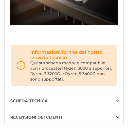
Informazioni fornite dal nostro
servizio tecnico
Questa scheda madre è compatibile
con i processori Ryzen 3000 e superiori.
Ryzen 3 3200G e Ryzen 5 3400G non
sono supportati.
SCHEDA TECNICA
RECENSIONI DEI CLIENTI