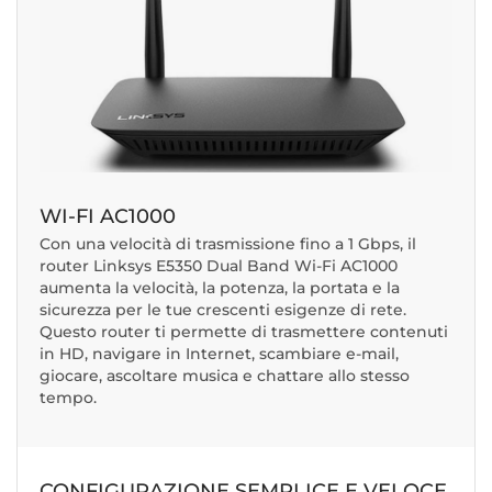
WI-FI AC1000
Con una velocità di trasmissione fino a 1 Gbps, il
router Linksys E5350 Dual Band Wi-Fi AC1000
aumenta la velocità, la potenza, la portata e la
sicurezza per le tue crescenti esigenze di rete.
Questo router ti permette di trasmettere contenuti
in HD, navigare in Internet, scambiare e-mail,
giocare, ascoltare musica e chattare allo stesso
tempo.
CONFIGURAZIONE SEMPLICE E VELOCE