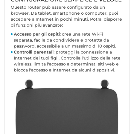
Questo router può essere configurato da un
browser. Da tablet, smartphone o computer, puoi
accedere a Internet in pochi minuti. Potrai disporre
di funzioni più avanzate:
Accesso per gli ospiti
: crea una rete Wi-Fi
separata, facile da condividere e protetta da
password, accessibile a un massimo di 10 ospiti.
Controlli parentali
: proteggi la connessione a
Internet dei tuoi figli. Controlla l'utilizzo della rete
wireless, limita l'accesso a determinati siti web e
blocca l'accesso a Internet da alcuni dispositivi.