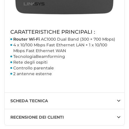
CARATTERISTICHE PRINCIPALI :
Router Wi-Fi
AC1000 Dual Band (300 + 700 Mbps)
4 x 10/100 Mbps Fast Ethernet LAN + 1 x 10/100
Mbps Fast Ethernet WAN
Tecnologia
Beamforming
Rete degli ospiti
Controllo parentale
2 antenne esterne
SCHEDA TECNICA
RECENSIONE DEI CLIENTI