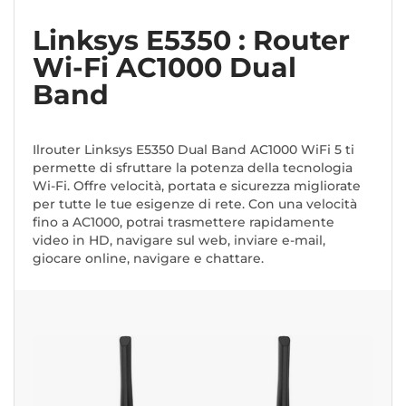
Linksys E5350 : Router
Wi-Fi AC1000 Dual
Band
Il
router Linksys E5350 Dual Band AC1000 WiFi 5
ti
permette di sfruttare la potenza della tecnologia
Wi-Fi. Offre velocità, portata e sicurezza migliorate
per tutte le tue esigenze di rete. Con una velocità
fino a AC1000, potrai trasmettere rapidamente
video in HD, navigare sul web, inviare e-mail,
giocare online, navigare e chattare.