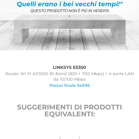
Quelli erano i bei vecchi tempi!"
QUESTO PRODOTTO NON È PIÙ IN VENDITA
.
LINKSYS E5350
Router Wi-Fi AC1000 Bi-Band (300 + 700 Mbps) + 4 porte LAN
da 10/100 Mbps
Prezzo finale 54€95
SUGGERIMENTI DI PRODOTTI
EQUIVALENTI: