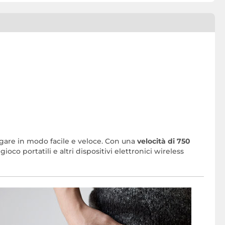
gare in modo facile e veloce. Con una
velocità di 750
oco portatili e altri dispositivi elettronici wireless