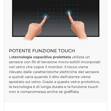
POTENTE FUNZIONE TOUCH
La
tecnologia capacitiva proiettata
utilizza un
sensore con fili di tensione micro-sottili incorporati
nel vetro che copre il monitor. Il tocco viene
rilevato dalle caratteristiche elettriche del sensore
e quindi varia quando il dito dell'utente viene
spostato sul vetro. Grazie a questo vetro protettivo,
la tecnologia è di lunga durata e la funzione touch
non è compromessa anche se graffiata.