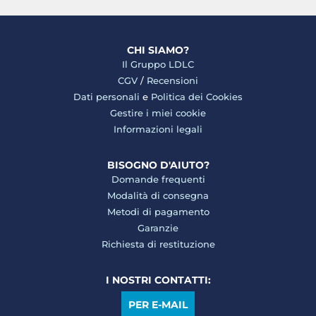
CHI SIAMO?
Il Gruppo LDLC
CGV
/
Recensioni
Dati personali
e
Politica dei Cookies
Gestire i miei cookie
Informazioni legali
BISOGNO D'AIUTO?
Domande frequenti
Modalità di consegna
Metodi di pagamento
Garanzie
Richiesta di restituzione
I NOSTRI CONTATTI:
PER E-MAIL