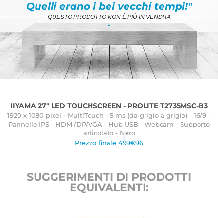
Quelli erano i bei vecchi tempi!"
QUESTO PRODOTTO NON È PIÙ IN VENDITA
.
IIYAMA 27" LED TOUCHSCREEN - PROLITE T2735MSC-B3
1920 x 1080 pixel - MultiTouch - 5 ms (da grigio a grigio) - 16/9 -
Pannello IPS - HDMI/DP/VGA - Hub USB - Webcam - Supporto
articolato - Nero
Prezzo finale 499€96
SUGGERIMENTI DI PRODOTTI
EQUIVALENTI: