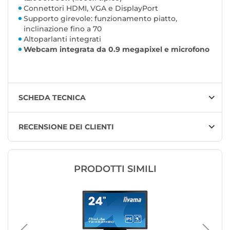
Connettori HDMI, VGA e DisplayPort
Supporto girevole: funzionamento piatto,
inclinazione fino a 70
Altoparlanti integrati
Webcam integrata da 0.9 megapixel e microfono
SCHEDA TECNICA
RECENSIONE DEI CLIENTI
PRODOTTI SIMILI