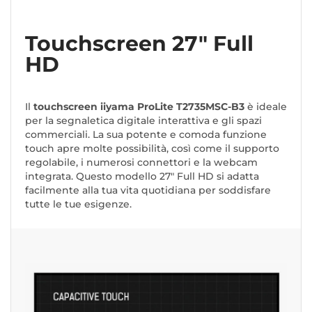
Touchscreen 27" Full
HD
Il
touchscreen iiyama ProLite T2735MSC-B3
è ideale
per la segnaletica digitale interattiva e gli spazi
commerciali. La sua potente e comoda funzione
touch apre molte possibilità, così come il supporto
regolabile, i numerosi connettori e la webcam
integrata. Questo modello 27" Full HD si adatta
facilmente alla tua vita quotidiana per soddisfare
tutte le tue esigenze.