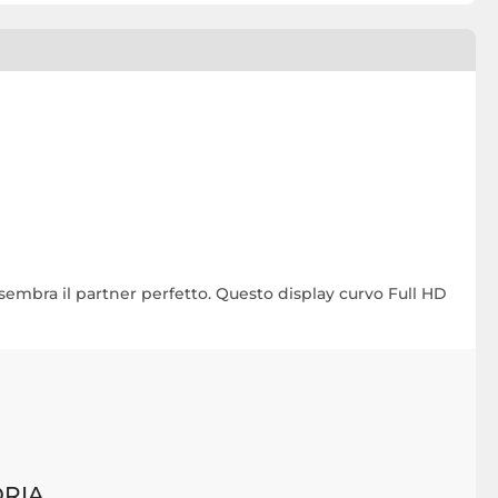
sembra il partner perfetto. Questo display curvo Full HD
ORIA