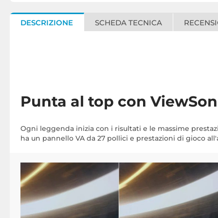
DESCRIZIONE
SCHEDA TECNICA
RECENSI
Punta al top con ViewSon
Ogni leggenda inizia con i risultati e le massime prestazio
ha un pannello VA da 27 pollici e prestazioni di gioco all