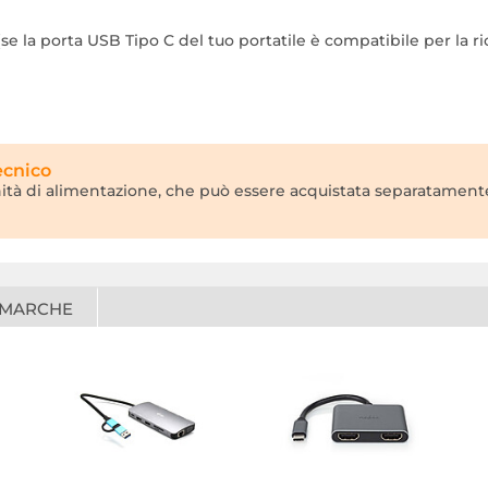
se la porta USB Tipo C del tuo portatile è compatibile per la ri
ecnico
ità di alimentazione, che può essere acquistata separatamente 
 MARCHE