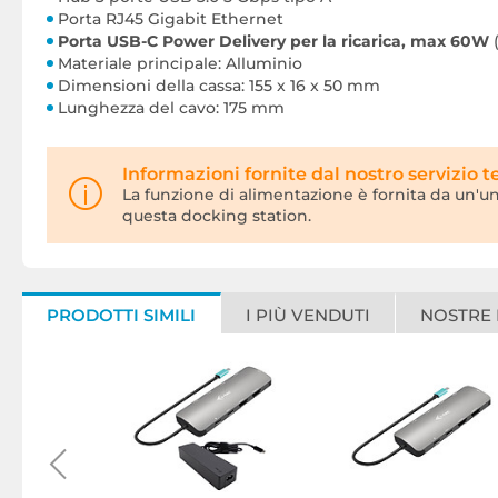
Porta RJ45 Gigabit Ethernet
Porta USB-C Power Delivery per la ricarica, max 60W
(
Materiale principale: Alluminio
Dimensioni della cassa: 155 x 16 x 50 mm
Lunghezza del cavo: 175 mm
Informazioni fornite dal nostro servizio t
La funzione di alimentazione è fornita da un'un
questa docking station.
PRODOTTI SIMILI
I PIÙ VENDUTI
NOSTRE