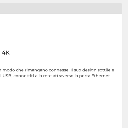
 4K
 in modo che rimangano connesse. Il suo design sottile e
USB, connettiti alla rete attraverso la porta Ethernet