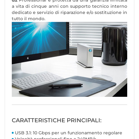
d2
Professional è protetta da una garanzia limitata
a vita di cinque anni con supporto tecnico interno
dedicato e servizio di riparazione e/o sostituzione in
tutto il mondo.
CARATTERISTICHE PRINCIPALI:
USB 3.1: 10 Gbps per un funzionamento regolare