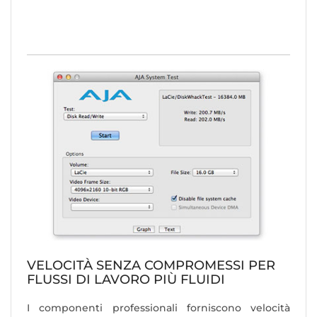
VELOCITÀ SENZA COMPROMESSI PER
FLUSSI DI LAVORO PIÙ FLUIDI
I componenti professionali forniscono velocità