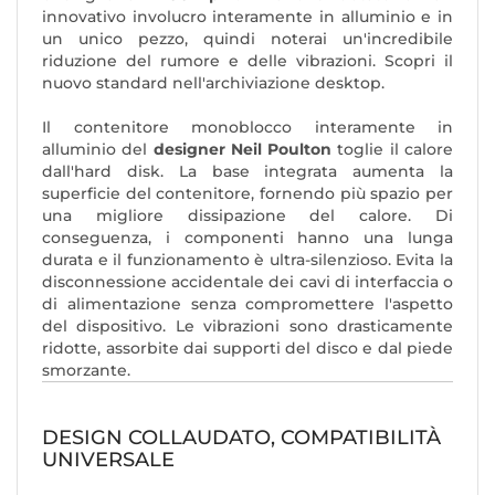
innovativo involucro interamente in alluminio e in
un unico pezzo, quindi noterai un'incredibile
riduzione del rumore e delle vibrazioni. Scopri il
nuovo standard nell'archiviazione desktop.
Il contenitore monoblocco interamente in
alluminio del
designer Neil Poulton
toglie il calore
dall'hard disk. La base integrata aumenta la
superficie del contenitore, fornendo più spazio per
una migliore dissipazione del calore. Di
conseguenza, i componenti hanno una lunga
durata e il funzionamento è ultra-silenzioso. Evita la
disconnessione accidentale dei cavi di interfaccia o
di alimentazione senza compromettere l'aspetto
del dispositivo. Le vibrazioni sono drasticamente
ridotte, assorbite dai supporti del disco e dal piede
smorzante.
DESIGN COLLAUDATO, COMPATIBILITÀ
UNIVERSALE