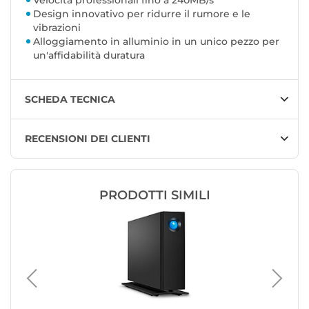
Velocità professionali fino a 240MB/s
Design innovativo per ridurre il rumore e le
vibrazioni
Alloggiamento in alluminio in un unico pezzo per
un'affidabilità duratura
SCHEDA TECNICA
RECENSIONI DEI CLIENTI
PRODOTTI SIMILI