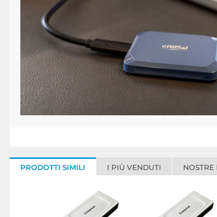
PRODOTTI SIMILI
I PIÙ VENDUTI
NOSTRE