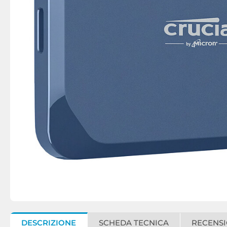
DESCRIZIONE
SCHEDA TECNICA
RECENSI