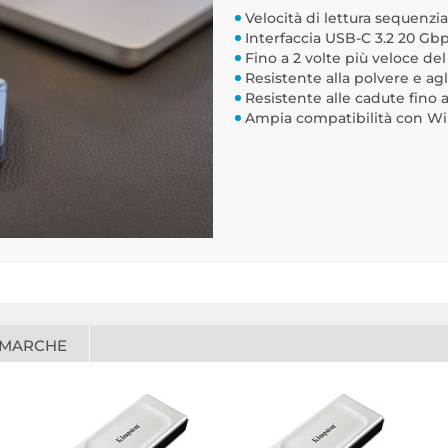
Velocità di lettura sequenzia
Interfaccia USB-C 3.2 20 Gbp
Fino a 2 volte più veloce del
Resistente alla polvere e ag
Resistente alle cadute fino a
Ampia compatibilità con Win
 MARCHE