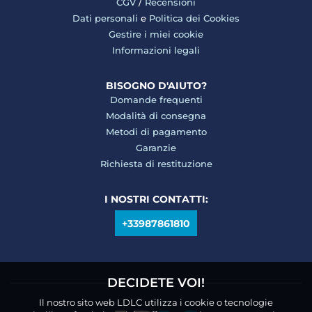
CGV
/
Recensioni
Dati personali
e
Politica dei Cookies
Gestire i miei cookie
Informazioni legali
BISOGNO D'AIUTO?
Domande frequenti
Modalità di consegna
Metodi di pagamento
Garanzie
Richiesta di restituzione
I NOSTRI CONTATTI:
+33987861810
DECIDETE VOI!
Il nostro sito web LDLC utilizza i cookie o tecnologie