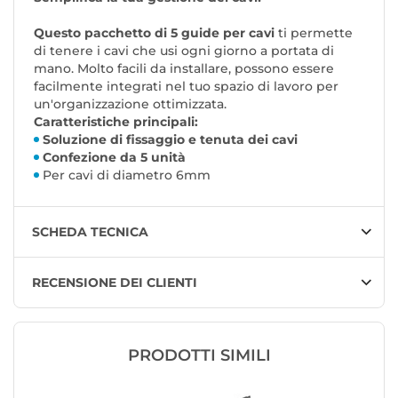
Questo pacchetto di 5 guide per cavi
ti permette
di tenere i cavi che usi ogni giorno a portata di
mano. Molto facili da installare, possono essere
facilmente integrati nel tuo spazio di lavoro per
un'organizzazione ottimizzata.
Caratteristiche principali:
Soluzione di fissaggio e tenuta dei cavi
Confezione da 5 unità
Per cavi di diametro 6mm
SCHEDA TECNICA
RECENSIONE DEI CLIENTI
PRODOTTI SIMILI