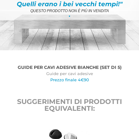
Quelli erano i bei vecchi tempi!"
QUESTO PRODOTTO NON È PIÙ IN VENDITA
.
GUIDE PER CAVI ADESIVE BIANCHE (SET DI 5)
Guide per cavi adesive
Prezzo finale 4€90
SUGGERIMENTI DI PRODOTTI
EQUIVALENTI: