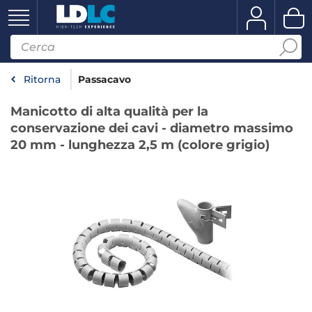
Ritorna
Passacavo
Manicotto di alta qualità per la
conservazione dei cavi - diametro massimo
20 mm - lunghezza 2,5 m (colore grigio)