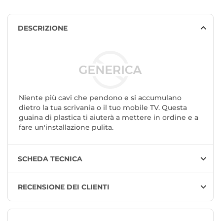
DESCRIZIONE
Niente più cavi che pendono e si accumulano
dietro la tua scrivania o il tuo mobile TV. Questa
guaina di plastica ti aiuterà a mettere in ordine e a
fare un'installazione pulita.
SCHEDA TECNICA
RECENSIONE DEI CLIENTI