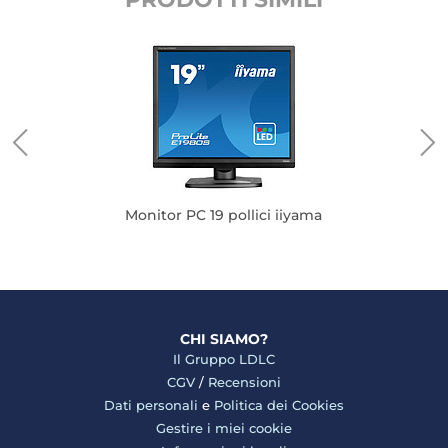
Monitor PC 19 pollici iiyama
CHI SIAMO?
Il Gruppo LDLC
CGV
/
Recensioni
Dati personali
e
Politica dei Cookies
Gestire i miei cookie