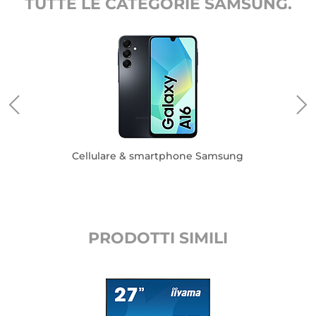
TUTTE LE CATEGORIE SAMSUNG.
Cellulare & smartphone Samsung
PRODOTTI SIMILI