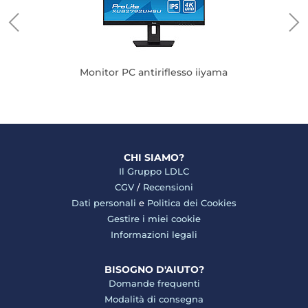
Monitor PC antiriflesso iiyama
CHI SIAMO?
Il Gruppo LDLC
CGV
/
Recensioni
Dati personali
e
Politica dei Cookies
Gestire i miei cookie
Informazioni legali
BISOGNO D'AIUTO?
Domande frequenti
Modalità di consegna