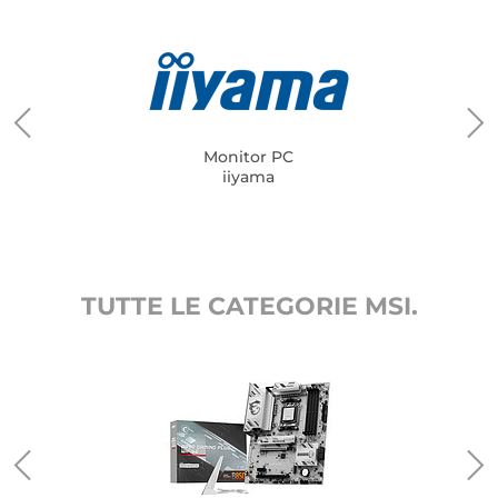
Monitor PC
iiyama
TUTTE LE CATEGORIE MSI.