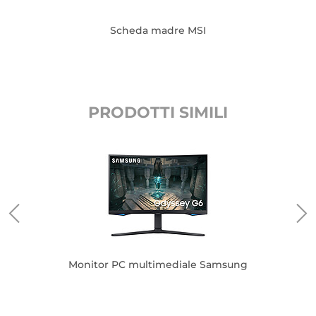
Scheda madre MSI
PRODOTTI SIMILI
Monitor PC multimediale Samsung