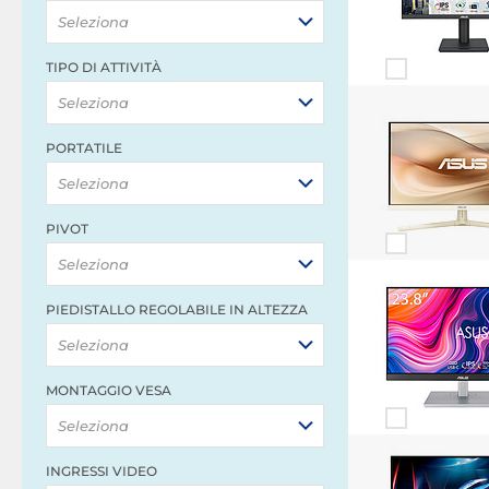
Seleziona
TIPO DI ATTIVITÀ
Seleziona
PORTATILE
Seleziona
PIVOT
Seleziona
PIEDISTALLO REGOLABILE IN ALTEZZA
Seleziona
MONTAGGIO VESA
Seleziona
INGRESSI VIDEO