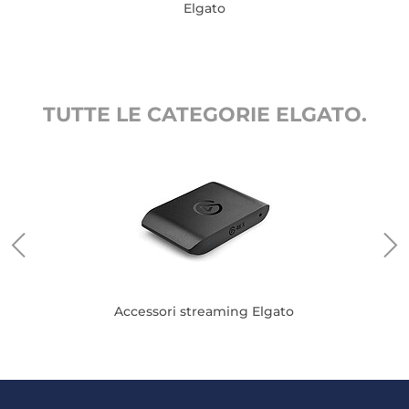
Elgato
TUTTE LE CATEGORIE ELGATO.
Accessori streaming Elgato