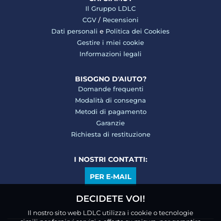
Il Gruppo LDLC
CGV
/
Recensioni
Dati personali
e
Politica dei Cookies
Gestire i miei cookie
Informazioni legali
BISOGNO D'AIUTO?
Domande frequenti
Modalità di consegna
Metodi di pagamento
Garanzie
Richiesta di restituzione
I NOSTRI CONTATTI:
PER E-MAIL
DECIDETE VOI!
Il nostro sito web LDLC utilizza i cookie o tecnologie