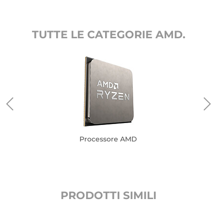
TUTTE LE CATEGORIE AMD.
Processore AMD
PRODOTTI SIMILI