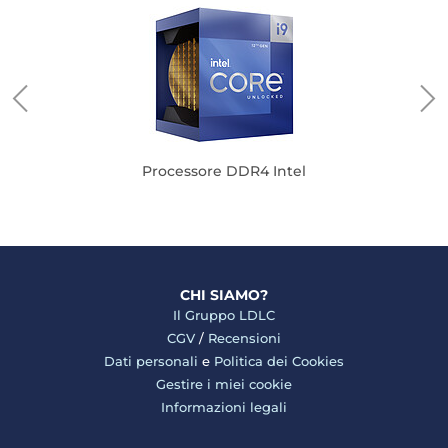
Processore DDR4 Intel
CHI SIAMO?
Il Gruppo LDLC
CGV
/
Recensioni
Dati personali
e
Politica dei Cookies
Gestire i miei cookie
Informazioni legali