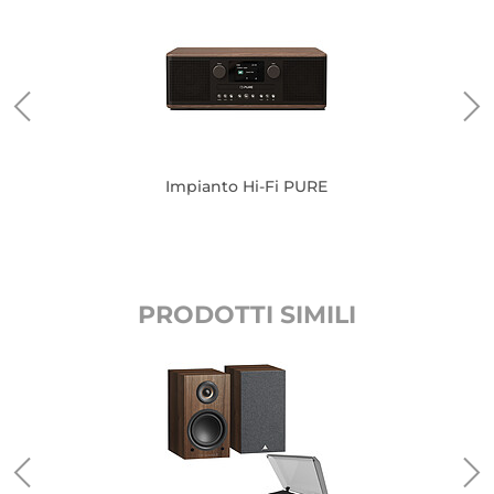
Impianto Hi-Fi PURE
PRODOTTI SIMILI