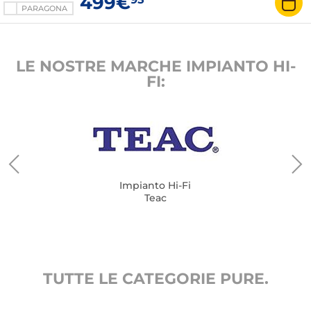
499€
PARAGONA
LE NOSTRE MARCHE IMPIANTO HI-
FI:
Impianto Hi-Fi
Teac
TUTTE LE CATEGORIE PURE.