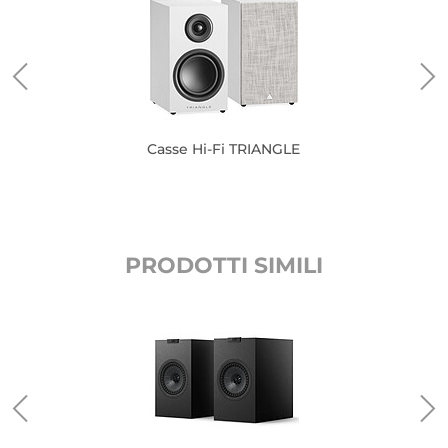
Casse Hi-Fi TRIANGLE
PRODOTTI SIMILI