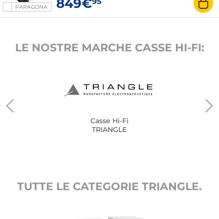
849€
95
PARAGONA
LE NOSTRE MARCHE CASSE HI-FI:
Casse Hi-Fi
TRIANGLE
TUTTE LE CATEGORIE TRIANGLE.