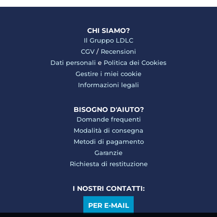
CHI SIAMO?
Il Gruppo LDLC
CGV
/
Recensioni
Dati personali
e
Politica dei Cookies
Gestire i miei cookie
Informazioni legali
BISOGNO D'AIUTO?
Domande frequenti
Modalità di consegna
Metodi di pagamento
Garanzie
Richiesta di restituzione
I NOSTRI CONTATTI:
PER E-MAIL