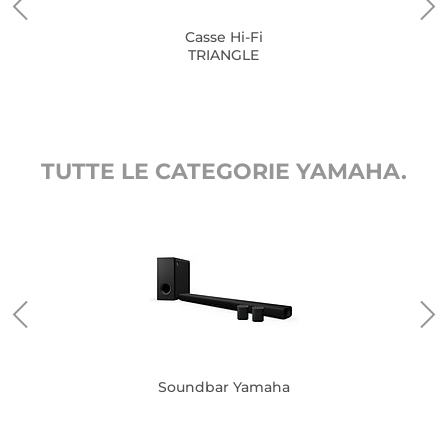
Casse Hi-Fi
TRIANGLE
TUTTE LE CATEGORIE YAMAHA.
Soundbar Yamaha