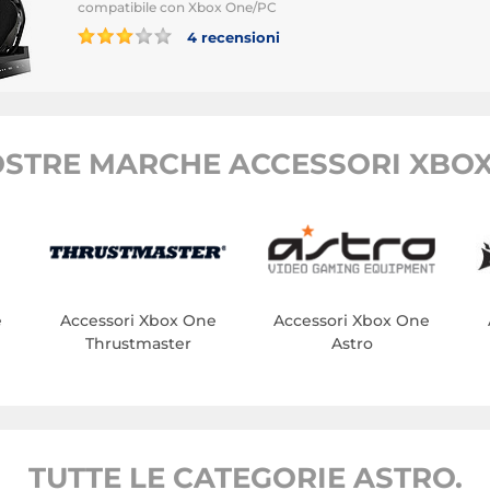
compatibile con Xbox One/PC
4 recensioni
OSTRE MARCHE ACCESSORI XBOX
e
Accessori Xbox One
Accessori Xbox One
Thrustmaster
Astro
TUTTE LE CATEGORIE ASTRO.