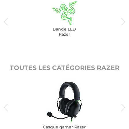
Bande LED
Razer
TOUTES LES CATÉGORIES RAZER
Casque gamer Razer