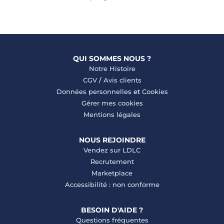
QUI SOMMES NOUS ?
Notre Histoire
CGV
/
Avis clients
Données personnelles
et
Cookies
Gérer mes cookies
Mentions légales
NOUS REJOINDRE
Vendez sur LDLC
Recrutement
Marketplace
Accessibilité : non conforme
BESOIN D'AIDE ?
Questions fréquentes