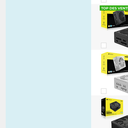
TOP DES VENT