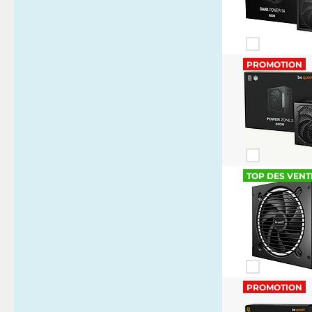
PROMOTION
TOP DES VENT
PROMOTION