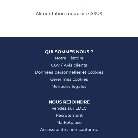
Alimentation modulaire ASUS
QUI SOMMES NOUS ?
Notre Histoire
CGV
/
Avis clients
Données personnelles
et
Cookies
Gérer mes cookies
Mentions légales
NOUS REJOINDRE
Vendez sur LDLC
Recrutement
Marketplace
Accessibilité : non conforme