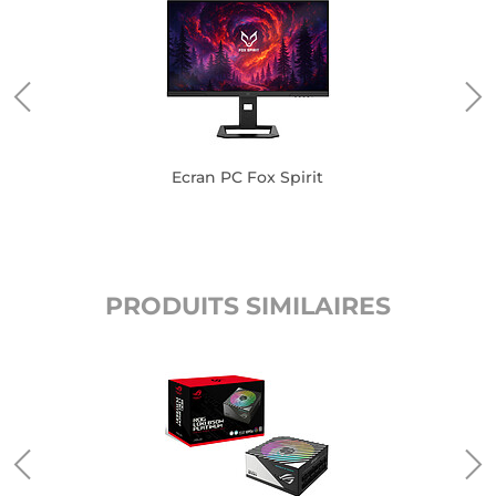
Ecran PC Fox Spirit
PRODUITS SIMILAIRES