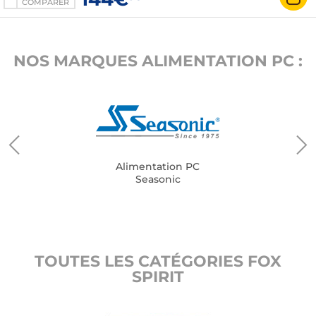
COMPARER
NOS MARQUES ALIMENTATION PC :
Alimentation PC
Seasonic
TOUTES LES CATÉGORIES FOX
SPIRIT