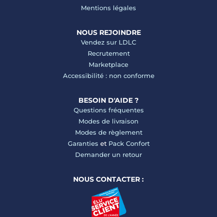
Mentions légales
NOUS REJOINDRE
Vendez sur LDLC
Recrutement
Marketplace
Accessibilité : non conforme
BESOIN D'AIDE ?
Questions fréquentes
Modes de livraison
Modes de règlement
Garanties
et
Pack Confort
Demander un retour
NOUS CONTACTER :