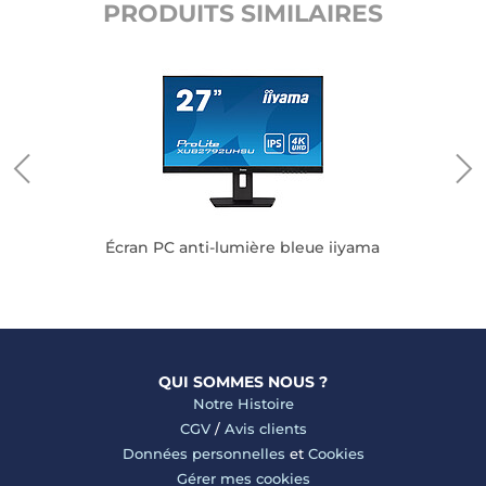
PRODUITS SIMILAIRES
Écran PC anti-lumière bleue iiyama
QUI SOMMES NOUS ?
Notre Histoire
CGV
/
Avis clients
Données personnelles
et
Cookies
Gérer mes cookies