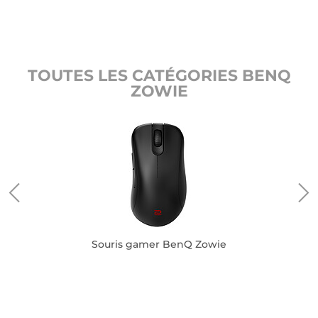
TOUTES LES CATÉGORIES BENQ
ZOWIE
Souris gamer BenQ Zowie