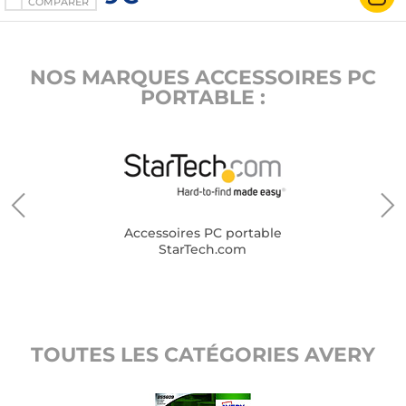
COMPARER
NOS MARQUES ACCESSOIRES PC
PORTABLE :
Accessoires PC portable
StarTech.com
TOUTES LES CATÉGORIES AVERY