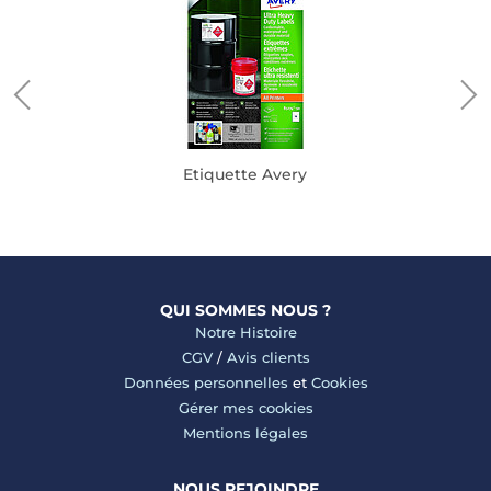
Etiquette Avery
QUI SOMMES NOUS ?
Notre Histoire
CGV
/
Avis clients
Données personnelles
et
Cookies
Gérer mes cookies
Mentions légales
NOUS REJOINDRE