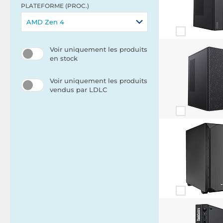
PLATEFORME (PROC.)
AMD Zen 4
Voir uniquement les produits
en stock
Voir uniquement les produits
vendus par LDLC