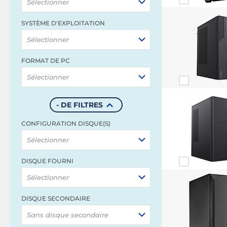
Sélectionner
SYSTÈME D'EXPLOITATION
Sélectionner
FORMAT DE PC
Sélectionner
- DE FILTRES
CONFIGURATION DISQUE(S)
Sélectionner
DISQUE FOURNI
Sélectionner
DISQUE SECONDAIRE
Sans disque secondaire