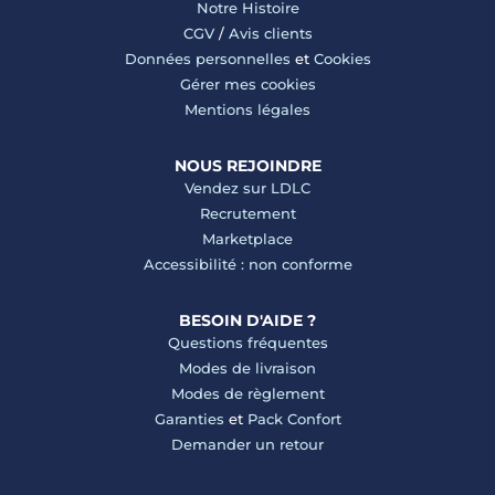
Notre Histoire
CGV
/
Avis clients
Données personnelles
et
Cookies
Gérer mes cookies
Mentions légales
NOUS REJOINDRE
Vendez sur LDLC
Recrutement
Marketplace
Accessibilité : non conforme
BESOIN D'AIDE ?
Questions fréquentes
Modes de livraison
Modes de règlement
Garanties
et
Pack Confort
Demander un retour