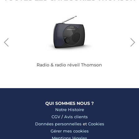
Radio & radio réveil Thomson
QUI SOMMES NOUS ?
Notre Histoire
CGV
/
Avis clients
Données personnelles
et
Cookies
Gérer mes cookies
Mentions légales