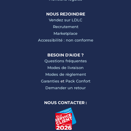
NOUS REJOINDRE
Vendez sur LDLC
Recrutement
Marketplace
Accessibilité : non conforme
BESOIN D'AIDE ?
Questions fréquentes
Modes de livraison
Modes de règlement
Garanties
et
Pack Confort
Demander un retour
NOUS CONTACTER :